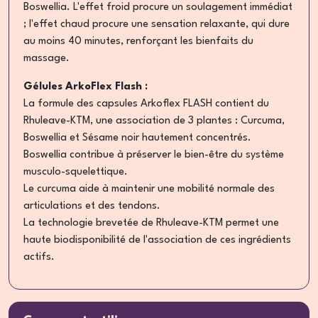
Boswellia. L'effet froid procure un soulagement immédiat
; l'effet chaud procure une sensation relaxante, qui dure
au moins 40 minutes, renforçant les bienfaits du
massage.
Gélules ArkoFlex Flash :
La formule des capsules Arkoflex FLASH contient du
Rhuleave-KTM, une association de 3 plantes : Curcuma,
Boswellia et Sésame noir hautement concentrés.
Boswellia contribue à préserver le bien-être du système
musculo-squelettique.
Le curcuma aide à maintenir une mobilité normale des
articulations et des tendons.
La technologie brevetée de Rhuleave-KTM permet une
haute biodisponibilité de l'association de ces ingrédients
actifs.