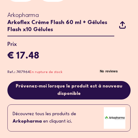
Arkopharma
Arkoflex Crème Flash 60 ml + Gélules
Flash x10 Gélules
Prix
€ 17.48
Ref.: 7417964
En rupture de stock
Prévenez-moi lorsque le produit est à nouveau
disponible
Découvrez tous les produits de
Arkopharma
en cliquant ici.