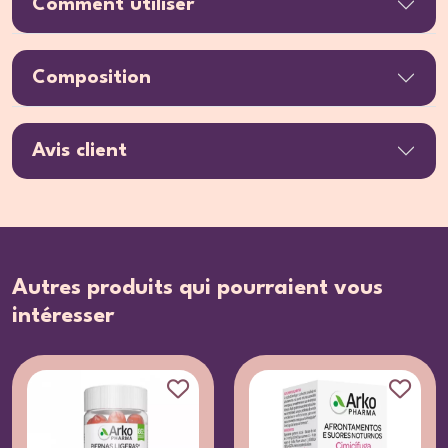
Comment utiliser
Composition
Avis client
Autres produits qui pourraient vous
intéresser