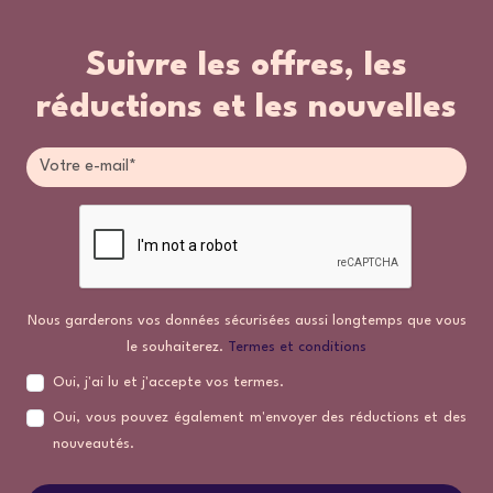
Suivre les offres, les
réductions et les nouvelles
Nous garderons vos données sécurisées aussi longtemps que vous
le souhaiterez.
Termes et conditions
Oui, j'ai lu et j'accepte vos termes.
Oui, vous pouvez également m'envoyer des réductions et des
nouveautés.