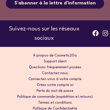
S'abonner à la lettre d'information
Suivez-nous sur les réseaux
sociaux
A propos de Cosmetic2Go
Support client
Questions fréquemment posées
Contactez nous
Connectez-vous à votre compte
Créez votre compte ici
Perte du mot de passe
Politique de commande (expédition et retours)
Termes et conditions
Politique de Confidentialité