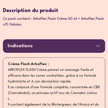
Description du produit
Ce pack contient : ArkoFlex Flash Crème 60 ml + ArkoFlex Flash
x10 Gélules.
Indications
Crème Flash ArkoFlex :
ARKOFLEX FLASH Crème permet un massage facile et
efficace dans les zones souhaitées, grâce à sa formule
hydratante et à son absorption rapide.
Il se compose d'une formule complète, concentrée en CBD
(Cannabidiol), un principe actif issu du Cannabis sativa
L.
Il contient également de la Wintergreen, de l'Arnica et du