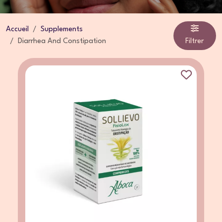
Accueil
Supplements
Diarrhea And Constipation
Filtrer