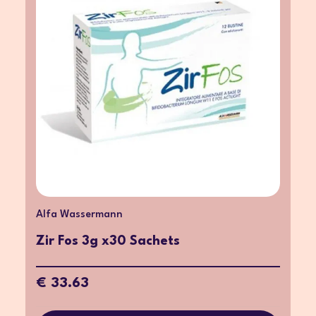
Alfa Wassermann
Zir Fos 3g x30 Sachets
€ 33.63