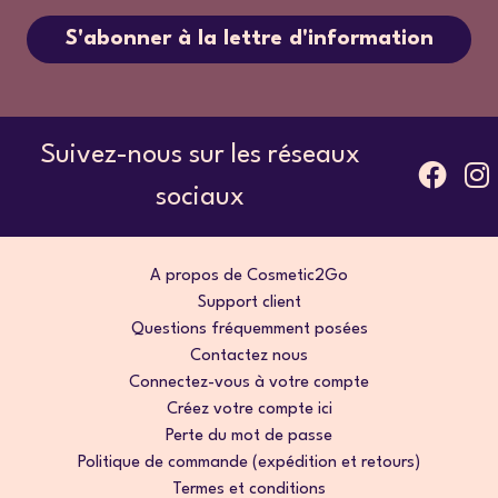
S'abonner à la lettre d'information
Suivez-nous sur les réseaux
sociaux
A propos de Cosmetic2Go
Support client
Questions fréquemment posées
Contactez nous
Connectez-vous à votre compte
Créez votre compte ici
Perte du mot de passe
Politique de commande (expédition et retours)
Termes et conditions