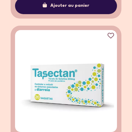
Ajouter au panier