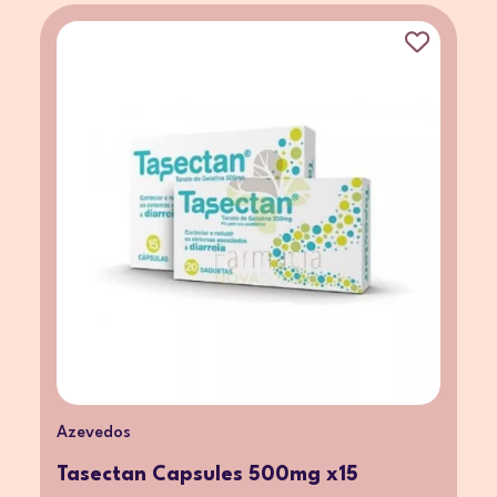
Azevedos
Tasectan Capsules 500mg x15