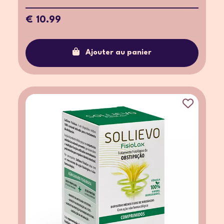
€ 10.99
Ajouter au panier