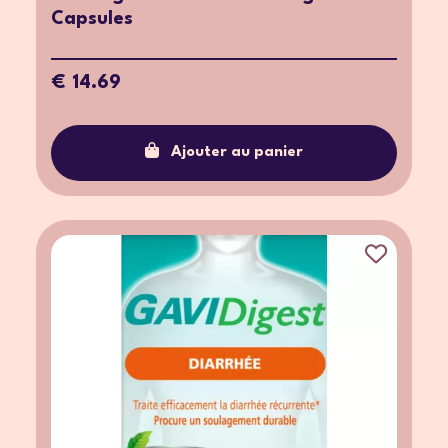
Capsules
€ 14.69
Ajouter au panier