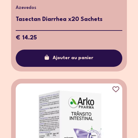
Azevedos
Tasectan Diarrhea x20 Sachets
€ 14.25
Ajouter au panier