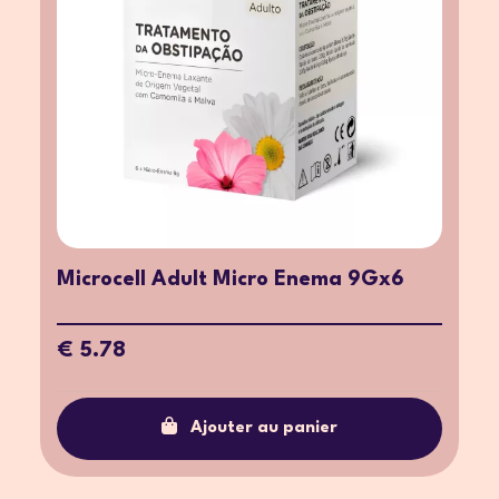
Microcell Adult Micro Enema 9Gx6
€ 5.78
Ajouter au panier