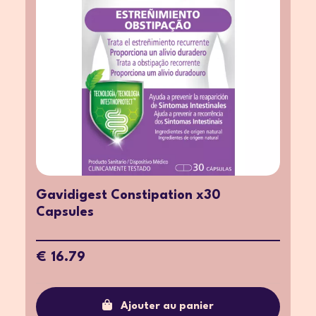
Gavidigest Constipation x30
Capsules
€ 16.79
Ajouter au panier