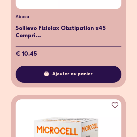
Aboca
Sollievo Fisiolax Obstipation x45
Compri...
€ 10.45
Ajouter au panier