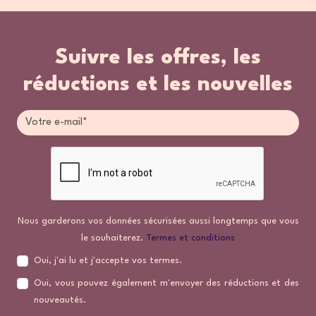
Suivre les offres, les
réductions et les nouvelles
Nous garderons vos données sécurisées aussi longtemps que vous
le souhaiterez.
Termes et conditions
Oui, j'ai lu et j'accepte vos termes.
Oui, vous pouvez également m'envoyer des réductions et des
nouveautés.