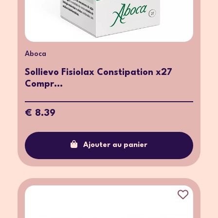
Aboca
Sollievo Fisiolax Constipation x27
Compr...
€ 8.39
Ajouter au panier