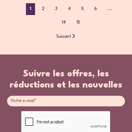
1
2
3
4
5
6
...
14
15
Suivant
Suivre les offres, les
réductions et les nouvelles