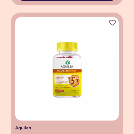
Aquilea