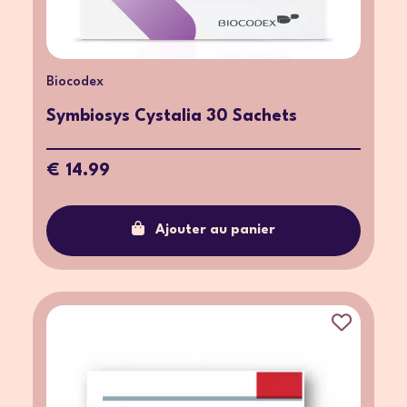
Biocodex
Symbiosys Cystalia 30 Sachets
€ 14.99
Ajouter au panier