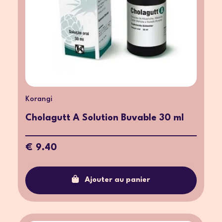
Korangi
Cholagutt A Solution Buvable 30 ml
€ 9.40
Ajouter au panier