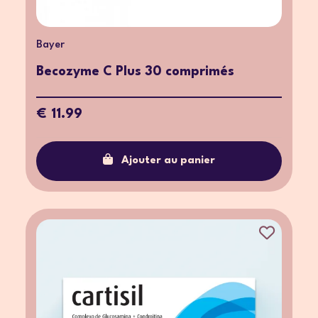
Bayer
Becozyme C Plus 30 comprimés
€ 11.99
Ajouter au panier