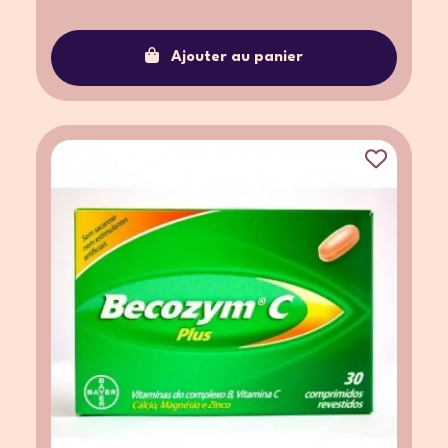
Ajouter au panier