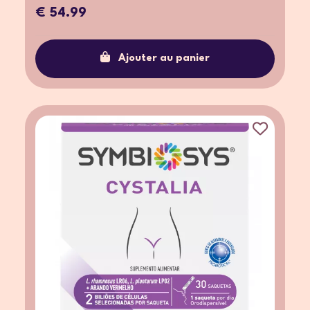
€ 54.99
Ajouter au panier