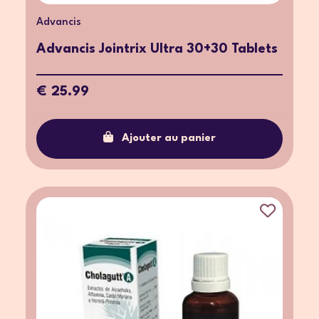
Advancis
Advancis Jointrix Ultra 30+30 Tablets
€ 25.99
Ajouter au panier