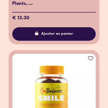
Plants, ...
€ 13.30
Ajouter au panier