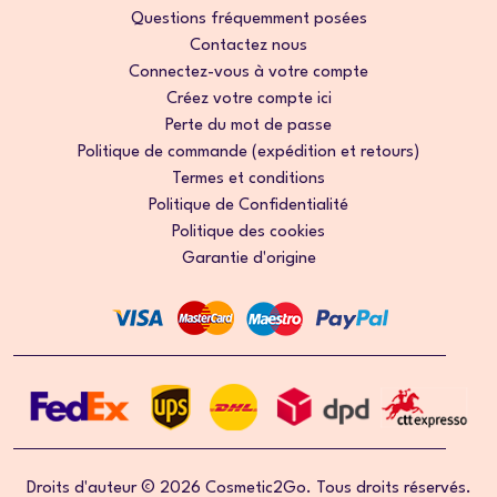
Questions fréquemment posées
Contactez nous
Connectez-vous à votre compte
Créez votre compte ici
Perte du mot de passe
Politique de commande (expédition et retours)
Termes et conditions
Politique de Confidentialité
Politique des cookies
Garantie d'origine
Droits d'auteur © 2026 Cosmetic2Go. Tous droits réservés.