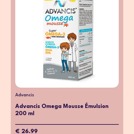
Advancis
Advancis Omega Mousse Émulsion
200 ml
€ 26.99