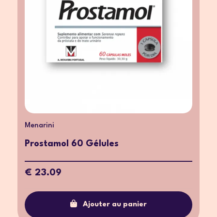
Menarini
Prostamol 60 Gélules
€ 23.09
Ajouter au panier