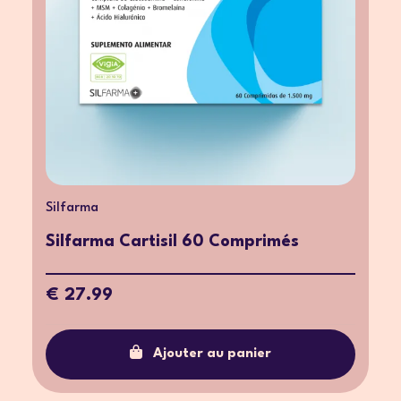
Silfarma
Silfarma Cartisil 60 Comprimés
€ 27.99
Ajouter au panier