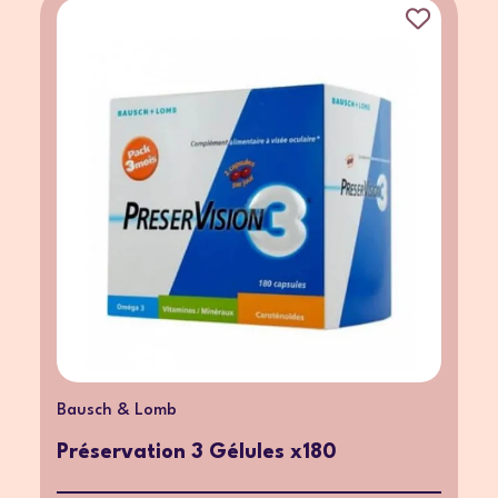
Bausch & Lomb
Préservation 3 Gélules x180