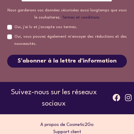
Nous garderons vos données sécurisées aussi longtemps que vous
le souhaiterez.
Termes et conditions
Oui, j'ai lu et j'accepte vos termes.
Oui, vous pouvez également m'envoyer des réductions et des
nouveautés.
S'abonner à la lettre d'information
Suivez-nous sur les réseaux
sociaux
A propos de Cosmetic2Go
Support client