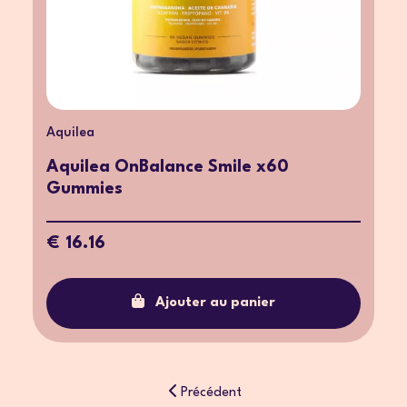
Aquilea
Aquilea OnBalance Smile x60
Gummies
€ 16.16
Ajouter au panier
Précédent