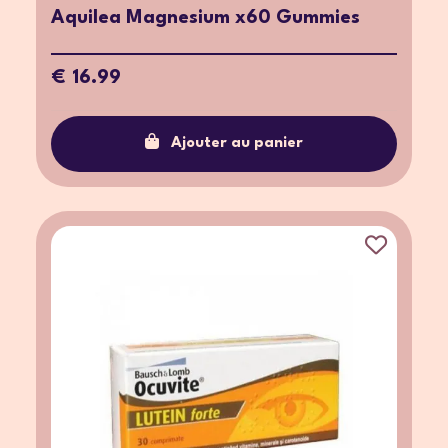
Aquilea Magnesium x60 Gummies
€ 16.99
Ajouter au panier