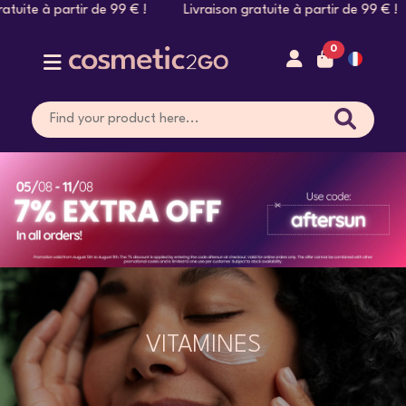
e à partir de 99 € ! Livraison gratuite à partir de 99 € ! Liv
0
VITAMINES