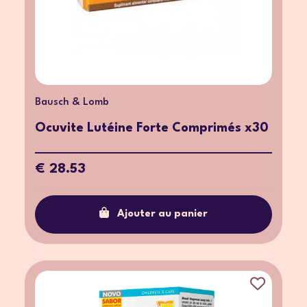
Bausch & Lomb
Ocuvite Lutéine Forte Comprimés x30
€ 28.53
Ajouter au panier