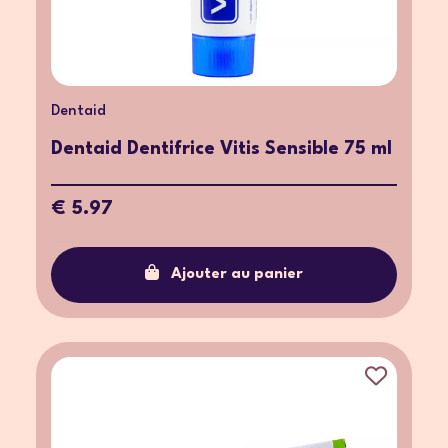
Dentaid
Dentaid Dentifrice Vitis Sensible 75 ml
€ 5.97
Ajouter au panier