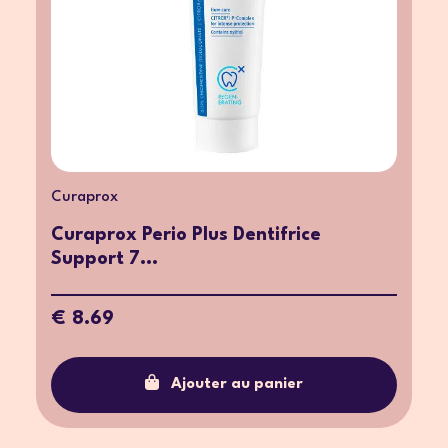
Curaprox
Curaprox Perio Plus Dentifrice
Support 7...
€ 8.69
Ajouter au panier