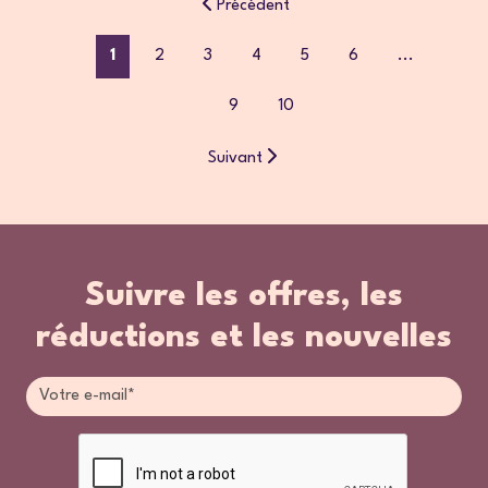
Précédent
1
2
3
4
5
6
...
9
10
Suivant
Suivre les offres, les
réductions et les nouvelles