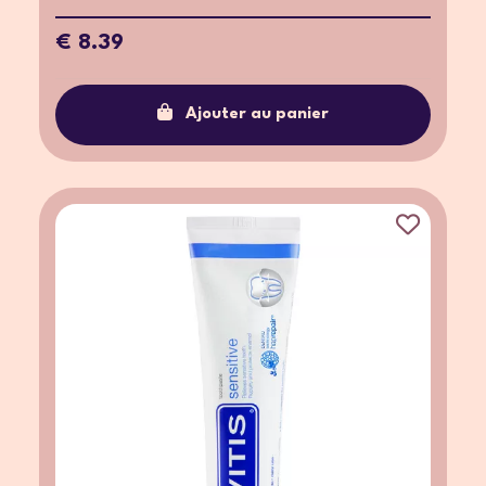
€ 8.39
Ajouter au panier