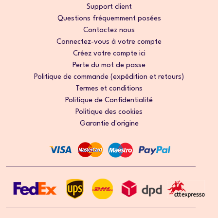
Support client
Questions fréquemment posées
Contactez nous
Connectez-vous à votre compte
Créez votre compte ici
Perte du mot de passe
Politique de commande (expédition et retours)
Termes et conditions
Politique de Confidentialité
Politique des cookies
Garantie d'origine