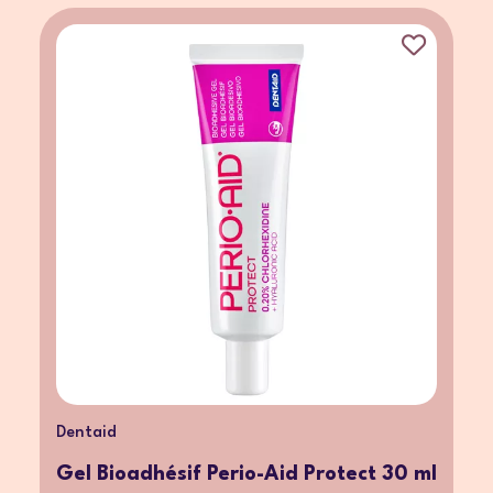
Dentaid
Gel Bioadhésif Perio-Aid Protect 30 ml