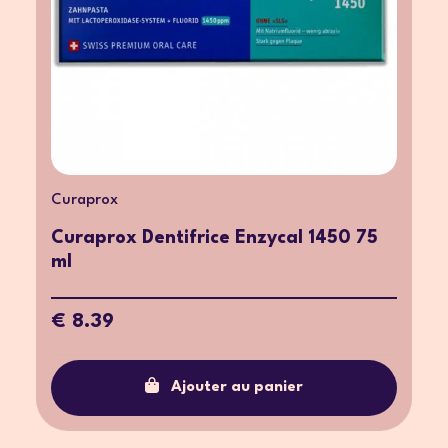
Curaprox
Curaprox Dentifrice Enzycal 1450 75
ml
€ 8.39
Ajouter au panier