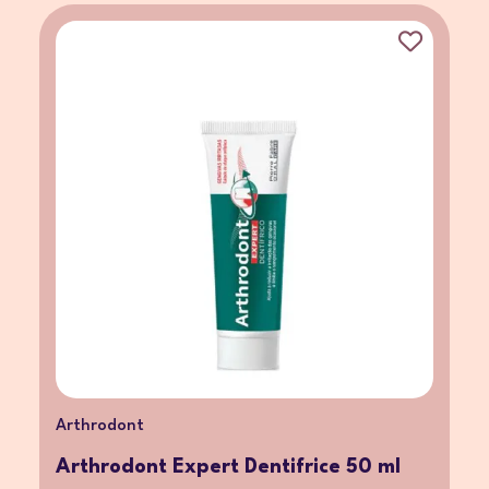
Arthrodont
Arthrodont Expert Dentifrice 50 ml