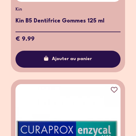
Kin
Kin B5 Dentifrice Gommes 125 ml
€ 9.99
Ajouter au panier