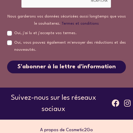
Nous garderons vos données sécurisées aussi longtemps que vous
le souhaiterez.
Termes et conditions
Oui, j'ai lu et j'accepte vos termes.
Oui, vous pouvez également m'envoyer des réductions et des
nouveautés.
S'abonner à la lettre d'information
Suivez-nous sur les réseaux
sociaux
A propos de Cosmetic2Go