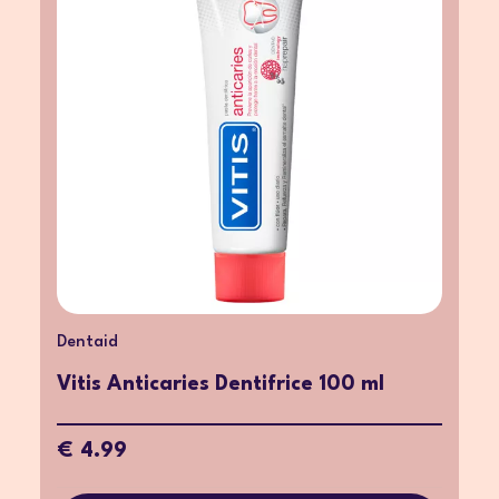
Dentaid
Vitis Anticaries Dentifrice 100 ml
€ 4.99