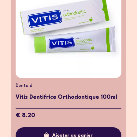
Dentaid
Vitis Dentifrice Orthodontique 100ml
€ 8.20
Ajouter au panier