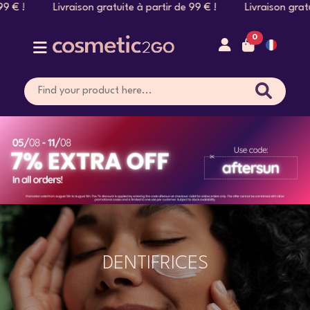
 Livraison gratuite à partir de 99 € ! Livraison gratuite à p
0
DENTIFRICES