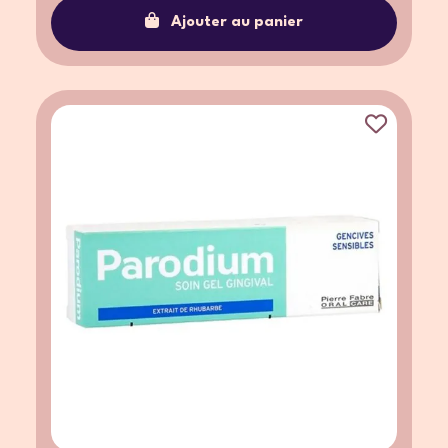
Ajouter au panier