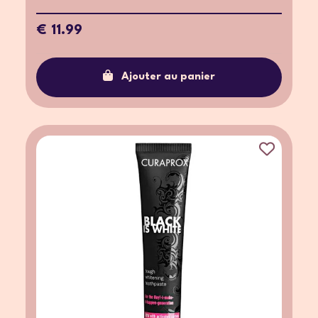
€ 11.99
Ajouter au panier