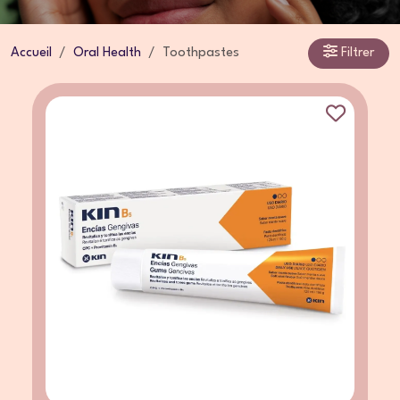
Accueil
Oral Health
Toothpastes
Filtrer