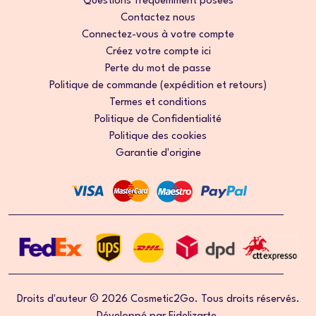
Questions fréquemment posées
Contactez nous
Connectez-vous à votre compte
Créez votre compte ici
Perte du mot de passe
Politique de commande (expédition et retours)
Termes et conditions
Politique de Confidentialité
Politique des cookies
Garantie d'origine
Droits d'auteur © 2026 Cosmetic2Go. Tous droits réservés.