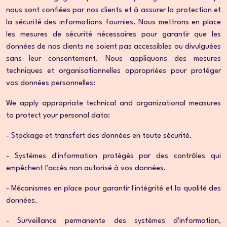
nous sont confiées par nos clients et à assurer la protection et
la sécurité des informations fournies. Nous mettrons en place
les mesures de sécurité nécessaires pour garantir que les
données de nos clients ne soient pas accessibles ou divulguées
sans leur consentement. Nous appliquons des mesures
techniques et organisationnelles appropriées pour protéger
vos données personnelles:
We apply appropriate technical and organizational measures
to protect your personal data:
- Stockage et transfert des données en toute sécurité.
- Systèmes d'information protégés par des contrôles qui
empêchent l'accès non autorisé à vos données.
- Mécanismes en place pour garantir l'intégrité et la qualité des
données.
- Surveillance permanente des systèmes d'information,