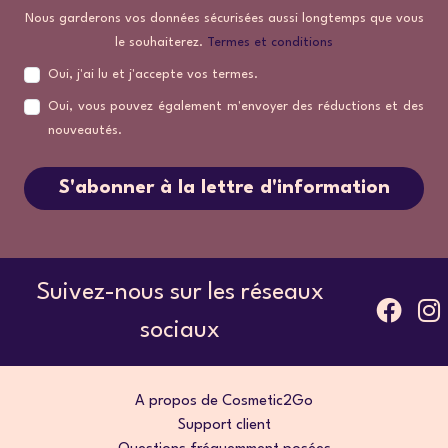
Nous garderons vos données sécurisées aussi longtemps que vous
le souhaiterez.
Termes et conditions
Oui, j'ai lu et j'accepte vos termes.
Oui, vous pouvez également m'envoyer des réductions et des
nouveautés.
S'abonner à la lettre d'information
Suivez-nous sur les réseaux
sociaux
A propos de Cosmetic2Go
Support client