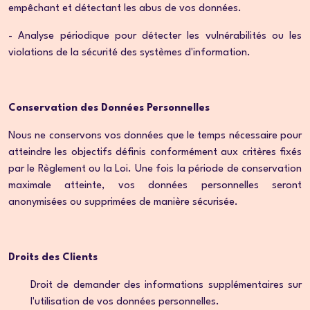
empêchant et détectant les abus de vos données.
- Analyse périodique pour détecter les vulnérabilités ou les
violations de la sécurité des systèmes d'information.
Conservation des Données Personnelles
Nous ne conservons vos données que le temps nécessaire pour
atteindre les objectifs définis conformément aux critères fixés
par le Règlement ou la Loi. Une fois la période de conservation
maximale atteinte, vos données personnelles seront
anonymisées ou supprimées de manière sécurisée.
Droits des Clients
Droit de demander des informations supplémentaires sur
l'utilisation de vos données personnelles.