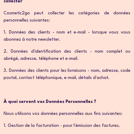
collecter
Cosmetic2go peut collecter les catégories de données
personnelles suivantes:
1. Données des clients - nom et e-mail - lorsque vous vous
abonnez à notre newsletter.
2. Données d'identification des clients - nom complet ou
abrégé, adresse, téléphone et e-mail.
3. Données des clients pour les livraisons - nom, adresse, code
postal, contact téléphonique, e-mail, détails d'achat.
À quoi servent vos Données Personnelles ?
Nous utilisons vos données personnelles aux fins suivantes:
1. Gestion de la facturation - pour l'émission des factures.