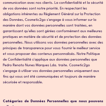
communication avec nos clients. La confidentialité et la sécurité
de vos données sont notre priorité. En respectant les
obligations inhérentes au Règlement Général sur la Protection
des Données, Cosmetic2go s'engage à vous informer sur la
manière dont vos données personnelles sont traitées, en
garantissant qu'elles sont gérées conformément aux meilleures
pratiques en matière de sécurité et de protection des données
personnelles. Nous utilisons vos données personnelles avec des
principes de transparence pour vous fournir le meilleur service
et vous proposer des contenus personnalisés. Notre Politique
de Confidentialité s'applique aux données personnelles que
Pedro Renato Nunes Marques Lda. traite. Cosmetic2go
s'engage à utiliser vos données personnelles uniquement aux
fins qui vous ont été communiquées et toujours de manière
sécurisée et responsable.
Catégories de Données Personnelles que nous pouvons