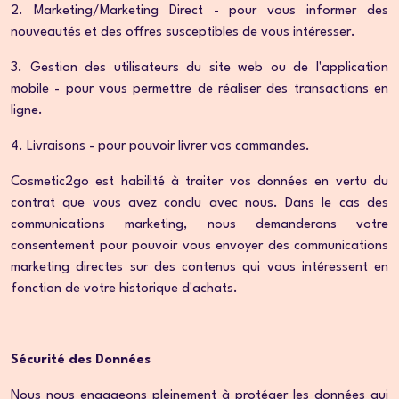
2. Marketing/Marketing Direct - pour vous informer des
nouveautés et des offres susceptibles de vous intéresser.
3. Gestion des utilisateurs du site web ou de l'application
mobile - pour vous permettre de réaliser des transactions en
ligne.
4. Livraisons - pour pouvoir livrer vos commandes.
Cosmetic2go est habilité à traiter vos données en vertu du
contrat que vous avez conclu avec nous. Dans le cas des
communications marketing, nous demanderons votre
consentement pour pouvoir vous envoyer des communications
marketing directes sur des contenus qui vous intéressent en
fonction de votre historique d'achats.
Sécurité des Données
Nous nous engageons pleinement à protéger les données qui