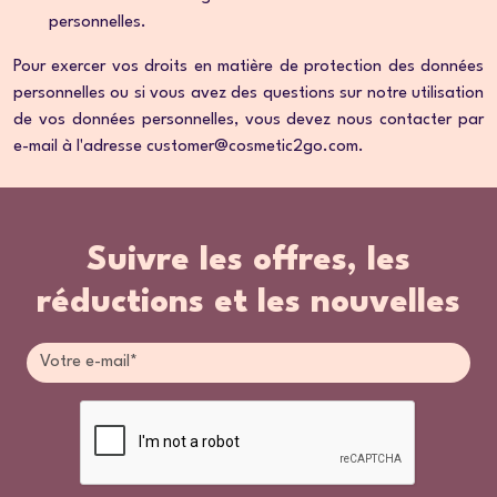
personnelles.
Pour exercer vos droits en matière de protection des données
personnelles ou si vous avez des questions sur notre utilisation
de vos données personnelles, vous devez nous contacter par
e-mail à l'adresse customer@cosmetic2go.com.
Suivre les offres, les
réductions et les nouvelles