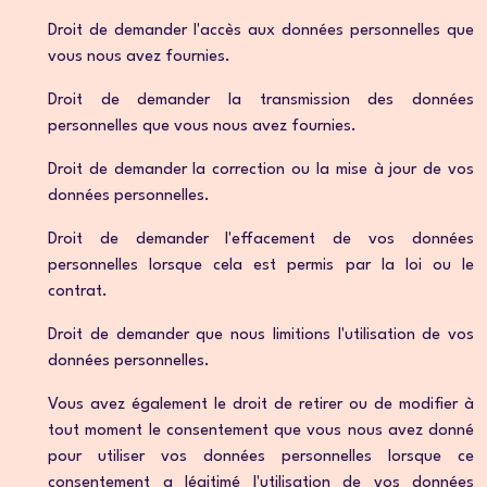
Droit de demander l'accès aux données personnelles que
vous nous avez fournies.
Droit de demander la transmission des données
personnelles que vous nous avez fournies.
Droit de demander la correction ou la mise à jour de vos
données personnelles.
Droit de demander l'effacement de vos données
personnelles lorsque cela est permis par la loi ou le
contrat.
Droit de demander que nous limitions l'utilisation de vos
données personnelles.
Vous avez également le droit de retirer ou de modifier à
tout moment le consentement que vous nous avez donné
pour utiliser vos données personnelles lorsque ce
consentement a légitimé l'utilisation de vos données