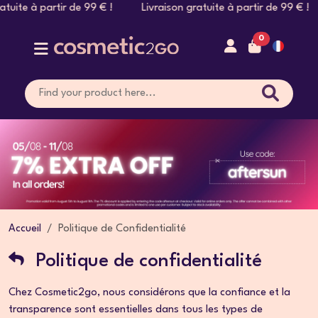
tuite à partir de 99 € ! Livraison gratuite à partir de 99 € !
0
Accueil
Politique de Confidentialité
Politique de confidentialité
Chez Cosmetic2go, nous considérons que la confiance et la
transparence sont essentielles dans tous les types de