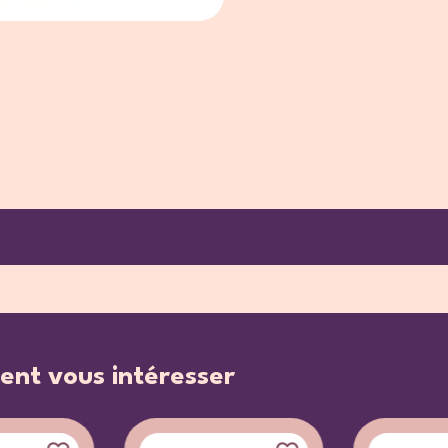
ent vous intéresser