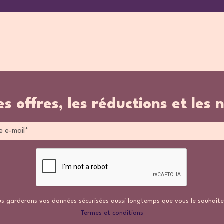
es offres, les réductions et les 
s garderons vos données sécurisées aussi longtemps que vous le souhaite
Termes et conditions