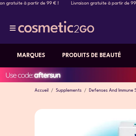
n gratuite à partir de 99 € ! Livraison gratuite à partir de 9
MARQUES
PRODUITS DE BEAUTÉ
Accueil
Supplements
Defenses And Immune 