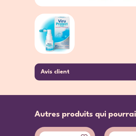
Avis client
Autres produits qui pourrai