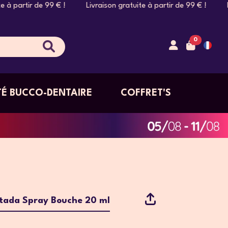
 à partir de 99 € ! Livraison gratuite à partir de 99 € ! Livr
0
É BUCCO-DENTAIRE
COFFRET'S
Stada Spray Bouche 20 ml